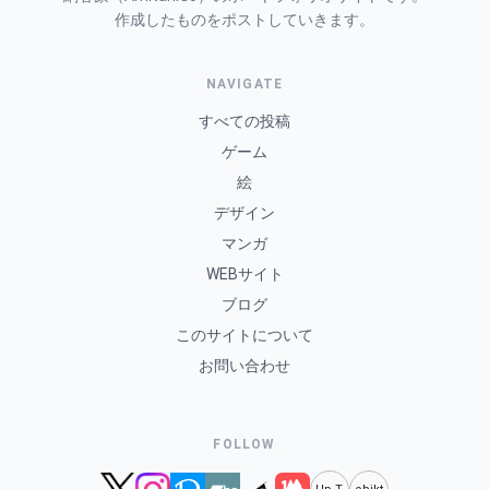
作成したものをポストしていきます。
NAVIGATE
すべての投稿
ゲーム
絵
デザイン
マンガ
WEBサイト
ブログ
このサイトについて
お問い合わせ
FOLLOW