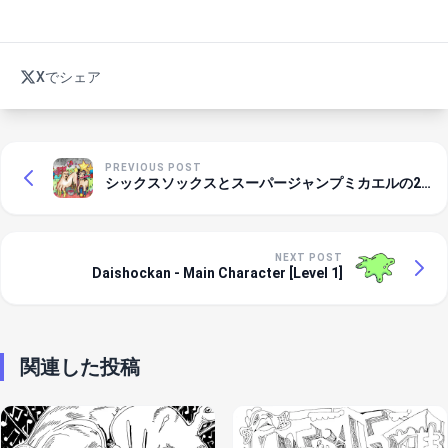
Xでシェア
PREVIOUS POST
シックスソックスとスーパージャンプミカエルの2
ショット
NEXT POST
Daishockan - Main Character [Level 1]
関連した投稿