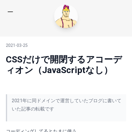
2021-03-25
CSSだけで開閉するアコーデ
ィオン（JavaScriptなし）
2021年に同ドメインで運営していたブログに書いて
いた記事の転載です
コーディングしてるとたまに使う。