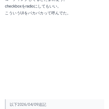
checkboxをradioにしてもいい。
こういうUIをパカパカって呼んでた。
以下2026/04/09追記