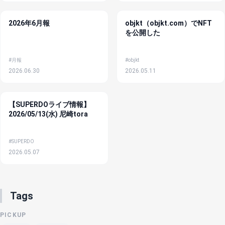
2026年6月報
objkt（objkt.com）でNFT
を公開した
#月報
#objkt
2026.06.30
2026.05.11
【SUPERDOライブ情報】
2026/05/13(水) 尼崎tora
#SUPERDO
2026.05.07
Tags
PICKUP