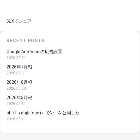
Xでシェア
RECENT POSTS
Google AdSense の広告設置
2026.08.01
2026年7月報
2026.07.31
2026年6月報
2026.06.30
2026年5月報
2026.05.31
objkt（objkt.com）でNFTを公開した
2026.05.11