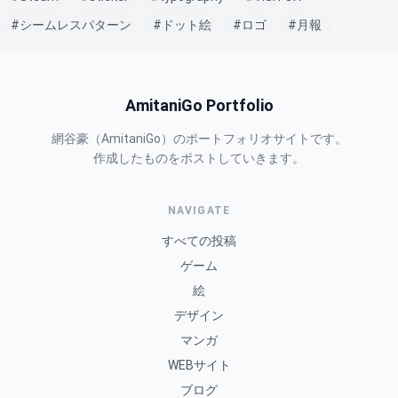
#シームレスパターン
#ドット絵
#ロゴ
#月報
AmitaniGo Portfolio
網谷豪（AmitaniGo）のポートフォリオサイトです。
作成したものをポストしていきます。
NAVIGATE
すべての投稿
ゲーム
絵
デザイン
マンガ
WEBサイト
ブログ