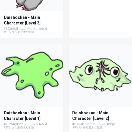
Daishockan - Main
Character [Level 3]
#2026
#gifアニメーション
#objkt
#デジタル彩色
#大食漢
Daishockan - Main
Daishockan - Main
Character [Level 1]
Character [Level 2]
#2026
#gifアニメーション
#objkt
#2026
#gifアニメーション
#objkt
#デジタル彩色
#大食漢
#デジタル彩色
#大食漢