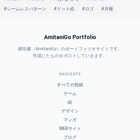
#シームレスパターン
#ドット絵
#ロゴ
#月報
AmitaniGo Portfolio
網谷豪（AmitaniGo）のポートフォリオサイトです。
作成したものをポストしていきます。
NAVIGATE
すべての投稿
ゲーム
絵
デザイン
マンガ
WEBサイト
ブログ