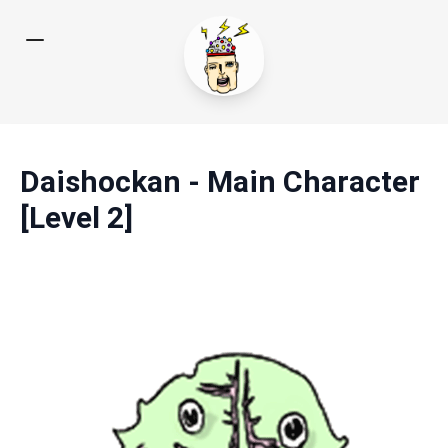
Daishockan - Main Character
[Level 2]