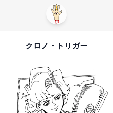
クロノ・トリガー