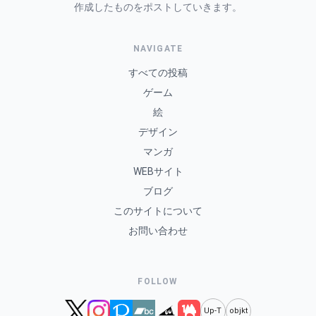
作成したものをポストしていきます。
NAVIGATE
すべての投稿
ゲーム
絵
デザイン
マンガ
WEBサイト
ブログ
このサイトについて
お問い合わせ
FOLLOW
Up-T
objkt