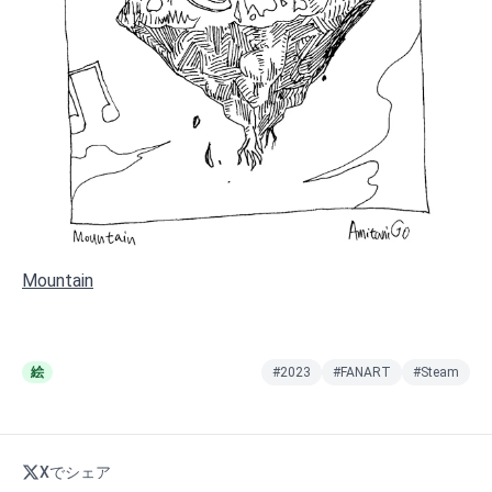
Mountain
絵
#2023
#FANART
#Steam
Xでシェア