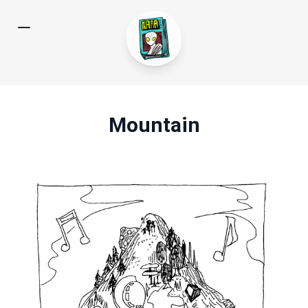
Mountain