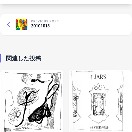
PREVIOUS POST
20101013
関連した投稿