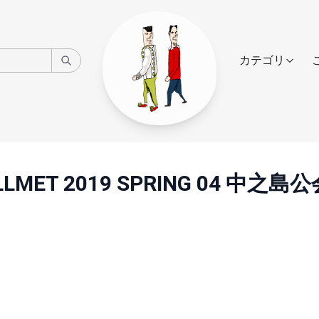
カテゴリ
LLMET 2019 SPRING 04 中之島