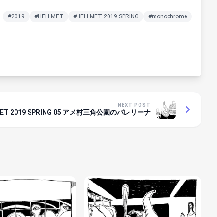
#2019
#HELLMET
#HELLMET 2019 SPRING
#monochrome
NEXT POST
MET 2019 SPRING 05 アメ村三角公園のバレリーナ