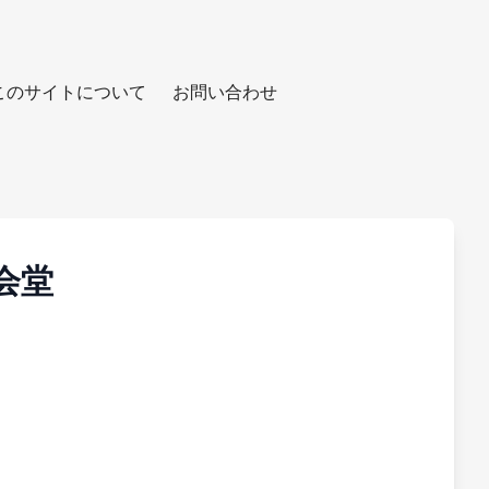
このサイトについて
お問い合わせ
公会堂