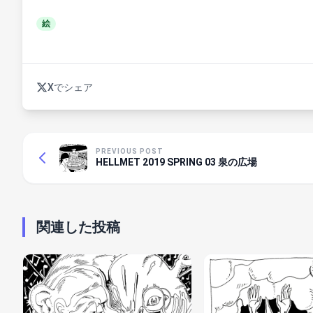
絵
Xでシェア
PREVIOUS POST
HELLMET 2019 SPRING 03 泉の広場
関連した投稿