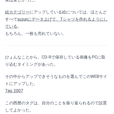
絵カテゴリー
にアップしている絵については、ほとんど
すべて
suzuriにデータ上げて、Tシャツを作れるようにし
ている
。
もちろん、一枚も売れていない。
ひょんなことから、CD-Rで保存している画像をPCに取
り込むタイミングがあった。
その中からアップできそうなものを選んでこのWEBサイ
トにアップした。
Tag: 2007
この西暦のタグは、自分のことを振り返られるので設置
してよかった。