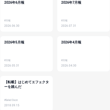
2026年6月報
2026年7月報
#月報
#月報
2026.06.30
2026.07.31
2026年5月報
2026年4月報
#月報
#月報
2026.05.31
2026.04.30
【転載】はじめてエフェクタ
ーを踏んだ
#Salad Daze
2018.09.15