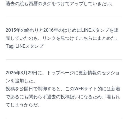
過去の絵も西暦のタグをつけてアップしていきたい。
2015年の終わりと2016年のはじめにLINEスタンプを販
売していたのも、リンクを見つけてこちらにまとめた。
Tag: LINEスタンプ
2026年3月29日に、トップページに更新情報のセクショ
ンを追加した。
投稿を公開日で制御すると、このWEBサイト的には新着
であるにも関わらず過去の投稿扱いになるため、埋もれ
てしまうからだ。