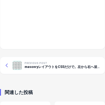
PREVIOUS POST
masonryレイアウトをCSSだけで。左から右へ並べ
たかった。
関連した投稿