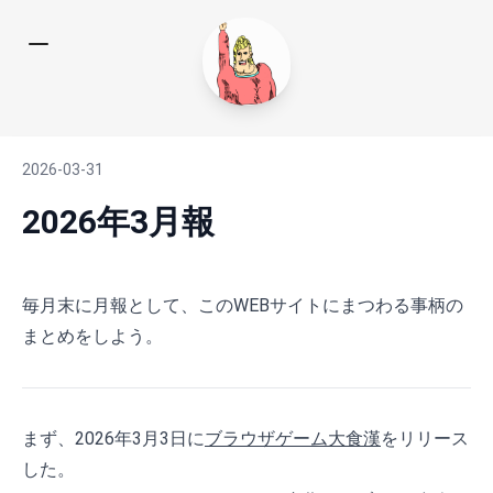
2026-03-31
2026年3月報
毎月末に月報として、このWEBサイトにまつわる事柄の
まとめをしよう。
まず、2026年3月3日に
ブラウザゲーム大食漢
をリリース
した。