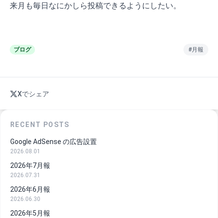
来月も毎日なにかしら投稿できるようにしたい。
ブログ
#月報
Xでシェア
RECENT POSTS
Google AdSense の広告設置
2026.08.01
2026年7月報
2026.07.31
2026年6月報
2026.06.30
2026年5月報