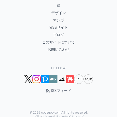
絵
デザイン
マンガ
WEBサイト
ブログ
このサイトについて
お問い合わせ
FOLLOW
Up-T
objkt
RSSフィード
© 2026 oodegoo.com All rights reserved.
プライバシーポリシー
サイトマップ