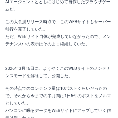
AIエージェントとともにはじめて自作したブラウザゲー
ムだ。
この大食漢リリース時点で、このWEBサイトもサーバー
移行を完了していた。
ただ、WEBサイト自体が完成していなかったので、メン
テナンス中の表示はそのまま継続していた。
2026年3月16日に、ようやくこのWEBサイトのメンテナ
ンスモードを解除して、公開した。
その時点でのコンテンツ量は10ポストくらいだったの
で、それから今までの半月間は1日5件のポストをノルマ
としていた。
パソコンに眠るデータをWEBサイトにアップしていく作
業は楽しかった。