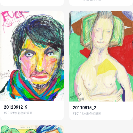
20120912_9
20110815_2
#2012
#水彩色鉛筆画
#2011
#水彩色鉛筆画