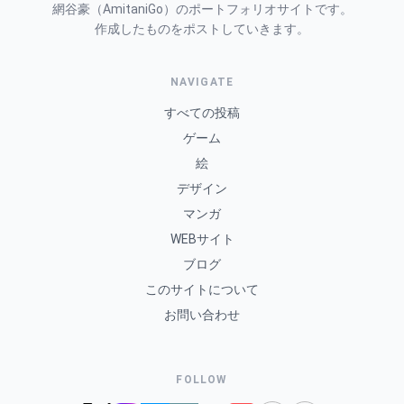
網谷豪（AmitaniGo）のポートフォリオサイトです。
作成したものをポストしていきます。
NAVIGATE
すべての投稿
ゲーム
絵
デザイン
マンガ
WEBサイト
ブログ
このサイトについて
お問い合わせ
FOLLOW