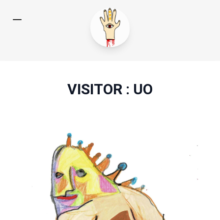
VISITOR : UO