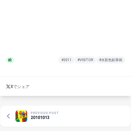
絵
#2011
#VISITOR
#水彩色鉛筆画
Xでシェア
PREVIOUS POST
20101013