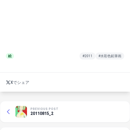
絵
#2011
#水彩色鉛筆画
Xでシェア
PREVIOUS POST
20110815_2