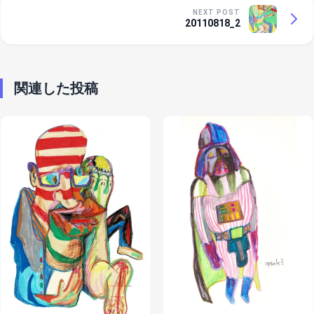
NEXT POST
20110818_2
関連した投稿