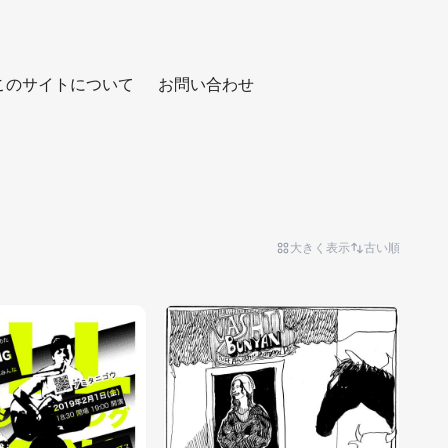
このサイトについて
お問い合わせ
大きく表示
古い順