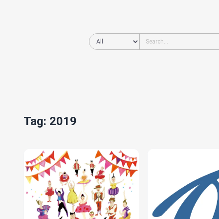
Tag: 2019