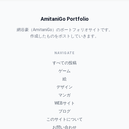
AmitaniGo Portfolio
網谷豪（AmitaniGo）のポートフォリオサイトです。
作成したものをポストしていきます。
NAVIGATE
すべての投稿
ゲーム
絵
デザイン
マンガ
WEBサイト
ブログ
このサイトについて
お問い合わせ