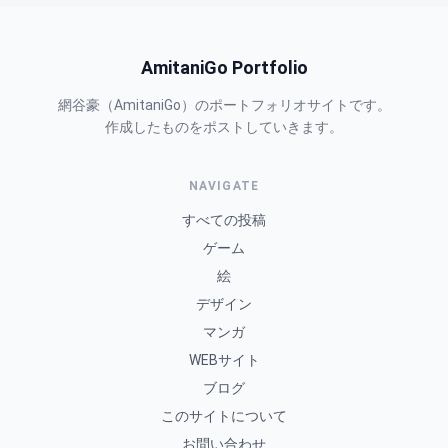
AmitaniGo Portfolio
網谷豪（AmitaniGo）のポートフォリオサイトです。
作成したものをポストしていきます。
NAVIGATE
すべての投稿
ゲーム
絵
デザイン
マンガ
WEBサイト
ブログ
このサイトについて
お問い合わせ