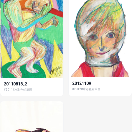
20121109
20110818_2
#2012
#水彩色鉛筆画
#2011
#水彩色鉛筆画