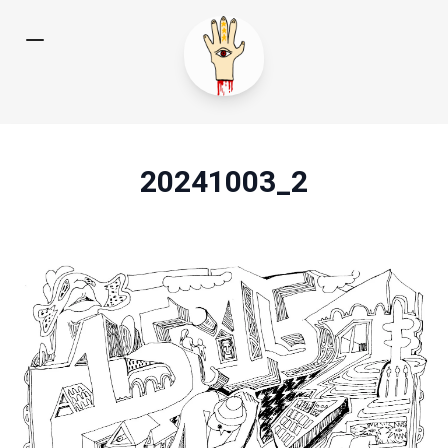
20241003_2