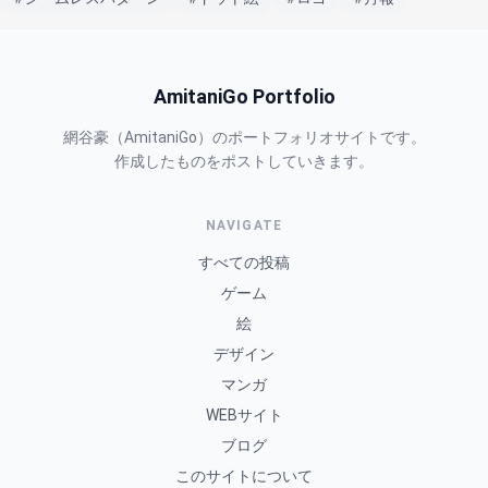
AmitaniGo Portfolio
網谷豪（AmitaniGo）のポートフォリオサイトです。
作成したものをポストしていきます。
NAVIGATE
すべての投稿
ゲーム
絵
デザイン
マンガ
WEBサイト
ブログ
このサイトについて