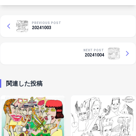
PREVIOUS POST
20241003
NEXT POST
20241004
関連した投稿