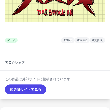
ゲーム
#2026
#pickup
#大食漢
Xでシェア
この作品は外部サイトに投稿されています
外部サイトで見る