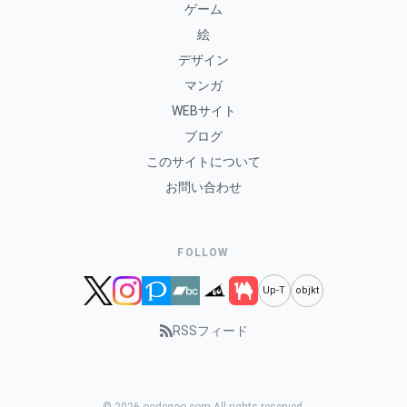
ゲーム
絵
デザイン
マンガ
WEBサイト
ブログ
このサイトについて
お問い合わせ
FOLLOW
Up-T
objkt
RSSフィード
© 2026 oodegoo.com All rights reserved.