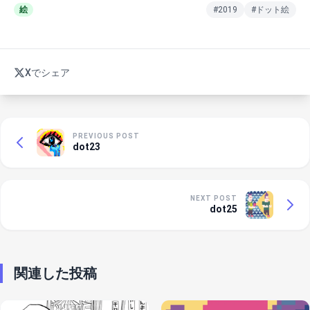
絵
#2019
#ドット絵
Xでシェア
PREVIOUS POST
dot23
NEXT POST
dot25
関連した投稿