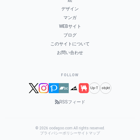
絵
デザイン
マンガ
WEBサイト
ブログ
このサイトについて
お問い合わせ
FOLLOW
Up-T
objkt
RSSフィード
© 2026 oodegoo.com All rights reserved.
プライバシーポリシー
サイトマップ