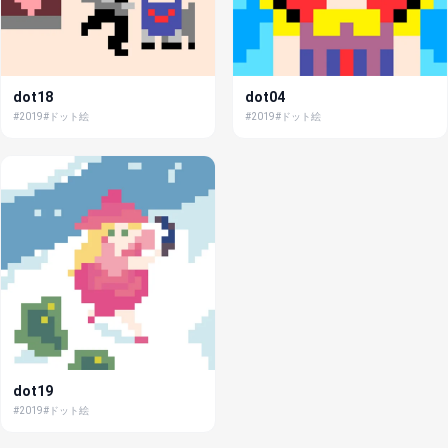
dot18
dot04
#2019
#ドット絵
#2019
#ドット絵
dot19
#2019
#ドット絵