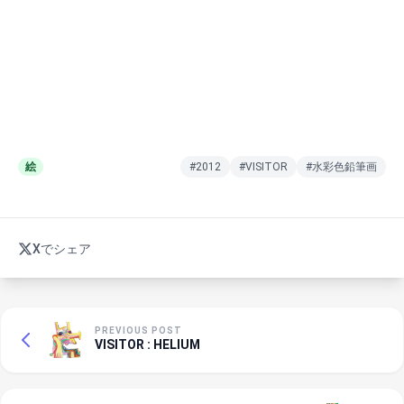
絵
#2012
#VISITOR
#水彩色鉛筆画
Xでシェア
PREVIOUS POST
VISITOR : HELIUM