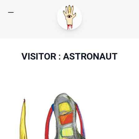
VISITOR : ASTRONAUT