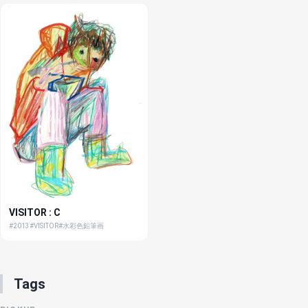
VISITOR : C
#2013
#VISITOR
#水彩色鉛筆画
Tags