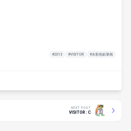
#2013
#VISITOR
#水彩色鉛筆画
NEXT POST
VISITOR : C