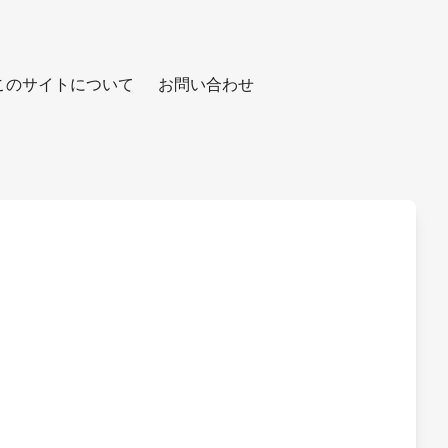
このサイトについて
お問い合わせ