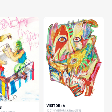
VISITOR : A
8
#2013
#VISITOR
#水彩色鉛筆画