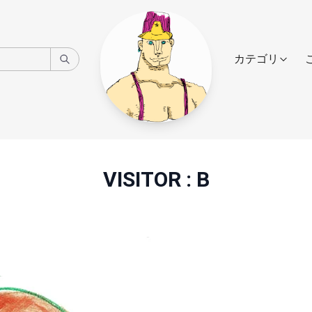
カテゴリ
VISITOR : B