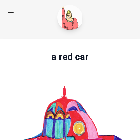
a red car