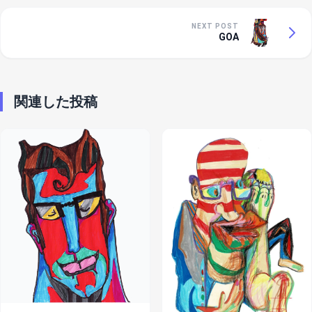
NEXT POST
GOA
関連した投稿