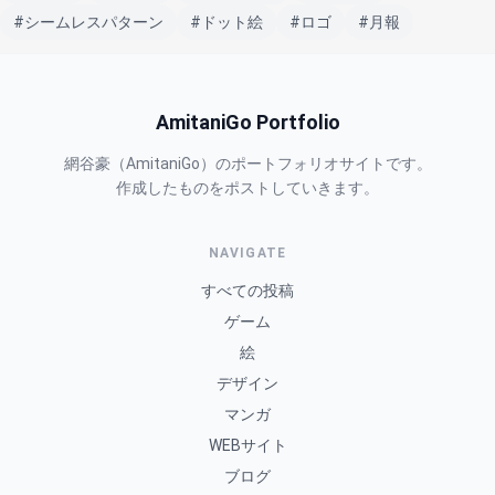
#シームレスパターン
#ドット絵
#ロゴ
#月報
AmitaniGo Portfolio
網谷豪（AmitaniGo）のポートフォリオサイトです。
作成したものをポストしていきます。
NAVIGATE
すべての投稿
ゲーム
絵
デザイン
マンガ
WEBサイト
ブログ