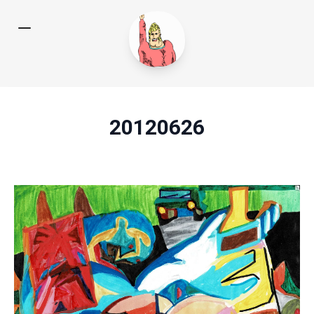
20120626