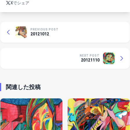
Xでシェア
PREVIOUS POST
20121012
NEXT POST
20121110
関連した投稿