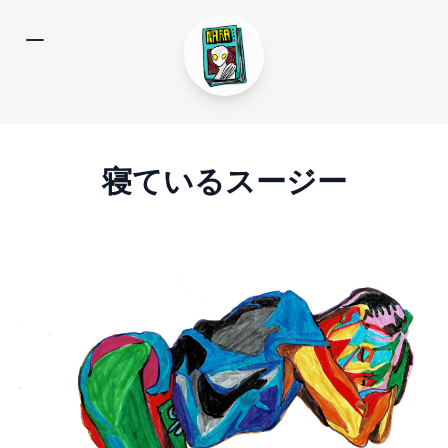
寝ているスージー