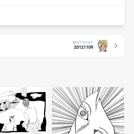
NEXT POST
20121109