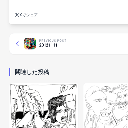
Xでシェア
PREVIOUS POST
20121111
関連した投稿