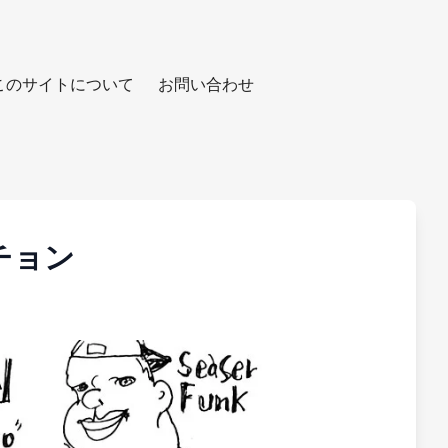
このサイトについて
お問い合わせ
チョン