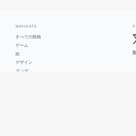
NAVIGATE
F
すべての投稿
ゲーム
絵
デザイン
マンガ
WEBサイト
ブログ
このサイトについて
お問い合わせ