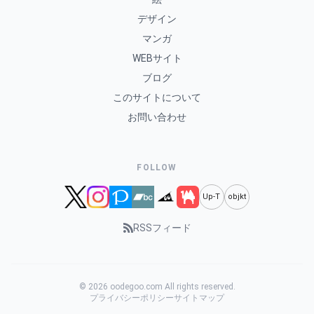
デザイン
マンガ
WEBサイト
ブログ
このサイトについて
お問い合わせ
FOLLOW
Up-T
objkt
RSSフィード
© 2026 oodegoo.com All rights reserved.
プライバシーポリシー
サイトマップ