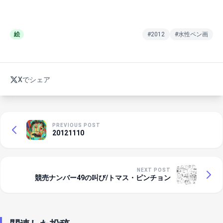
絵
#2012
#水性ペン画
Xでシェア
PREVIOUS POST
20121110
NEXT POST
競売ナンバー49の叫び/トマス・ピンチョン